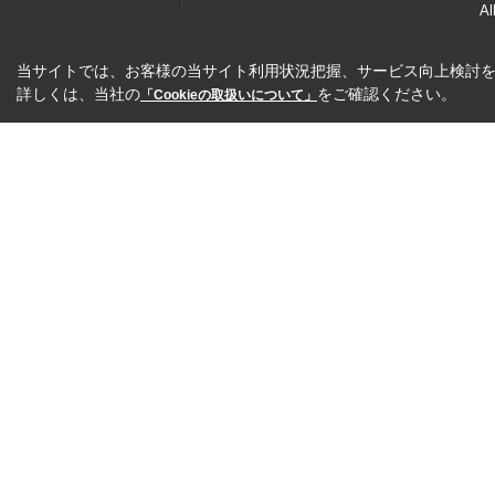
Al
当サイトでは、お客様の当サイト利用状況把握、サービス向上検討を目
詳しくは、当社の
をご確認ください。
「Cookieの取扱いについて」