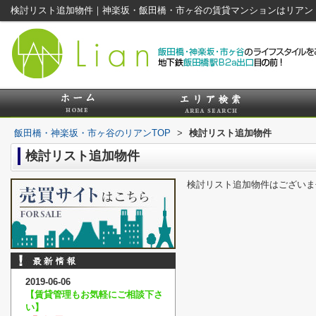
検討リスト追加物件｜神楽坂・飯田橋・市ヶ谷の賃貸マンションはリアン
飯田橋・神楽坂・市ヶ谷のリアンTOP
>
検討リスト追加物件
検討リスト追加物件
検討リスト追加物件はございま
2019-06-06
【賃貸管理もお気軽にご相談下さ
い】