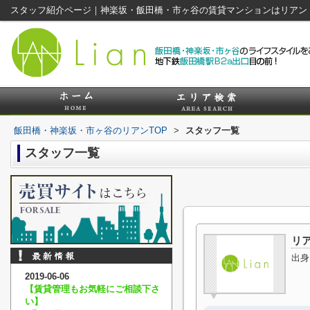
スタッフ紹介ページ｜神楽坂・飯田橋・市ヶ谷の賃貸マンションはリアン
飯田橋・神楽坂・市ヶ谷のリアンTOP
>
スタッフ一覧
スタッフ一覧
リアン
出身
2019-06-06
【賃貸管理もお気軽にご相談下さ
い】