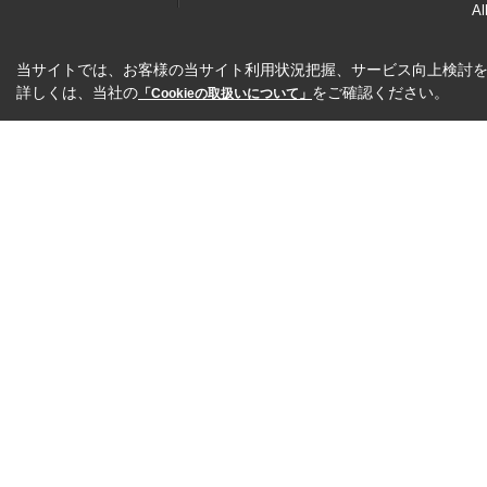
Al
当サイトでは、お客様の当サイト利用状況把握、サービス向上検討を目
詳しくは、当社の
をご確認ください。
「Cookieの取扱いについて」