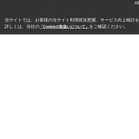
Al
当サイトでは、お客様の当サイト利用状況把握、サービス向上検討を目
詳しくは、当社の
をご確認ください。
「Cookieの取扱いについて」