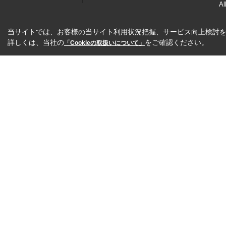
Al
当サイトでは、お客様の当サイト利用状況把握、サービス向上検討を目
詳しくは、当社の
をご確認ください。
「Cookieの取扱いについて」