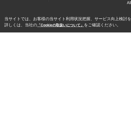
Al
当サイトでは、お客様の当サイト利用状況把握、サービス向上検討を目
詳しくは、当社の
をご確認ください。
「Cookieの取扱いについて」