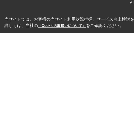
Al
当サイトでは、お客様の当サイト利用状況把握、サービス向上検討を目
詳しくは、当社の
をご確認ください。
「Cookieの取扱いについて」