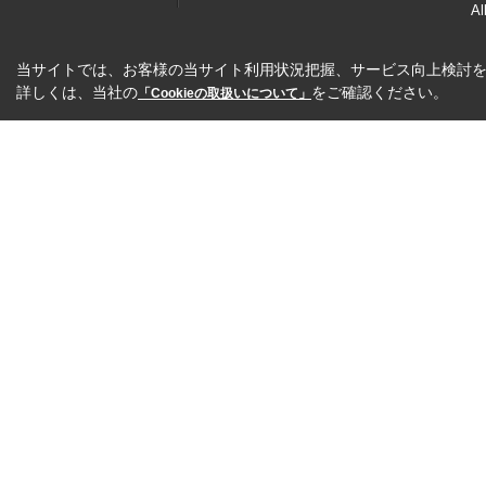
Al
当サイトでは、お客様の当サイト利用状況把握、サービス向上検討を目
詳しくは、当社の
をご確認ください。
「Cookieの取扱いについて」