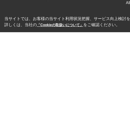
Al
当サイトでは、お客様の当サイト利用状況把握、サービス向上検討を目
詳しくは、当社の
をご確認ください。
「Cookieの取扱いについて」