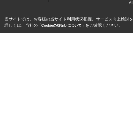
Al
当サイトでは、お客様の当サイト利用状況把握、サービス向上検討を目
詳しくは、当社の
をご確認ください。
「Cookieの取扱いについて」