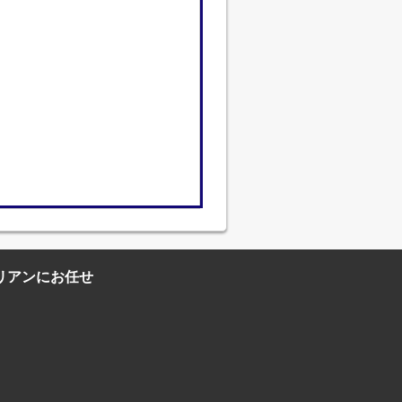
リアンにお任せ