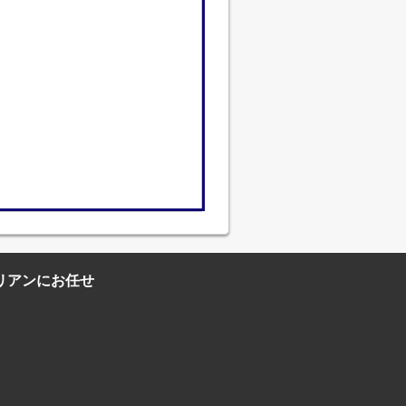
リアンにお任せ