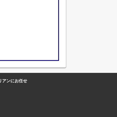
リアンにお任せ