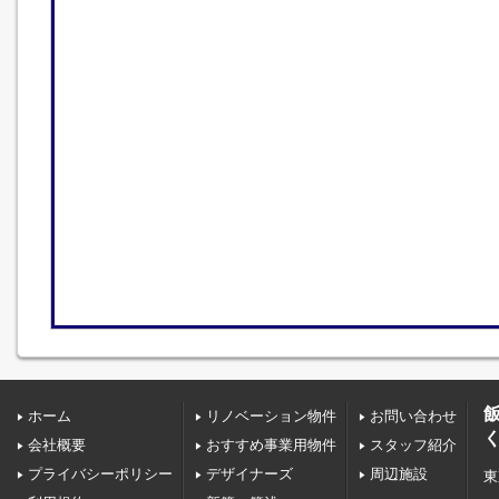
ホーム
リノベーション物件
お問い合わせ
会社概要
おすすめ事業用物件
スタッフ紹介
プライバシーポリシー
デザイナーズ
周辺施設
東