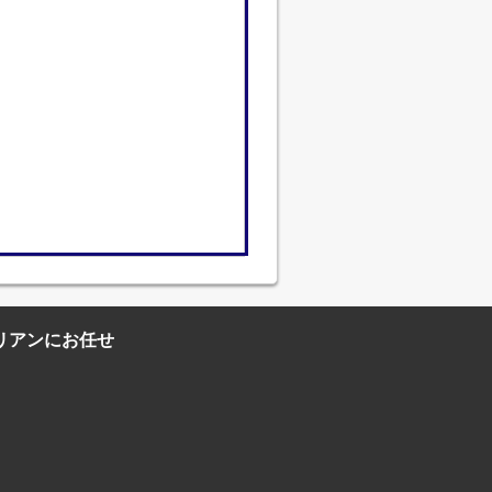
リアンにお任せ