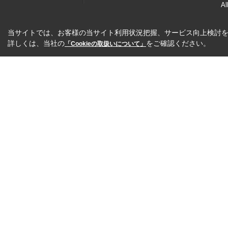
Al
当サイトでは、お客様の当サイト利用状況把握、サービス向上検討を目
詳しくは、当社の
をご確認ください。
「Cookieの取扱いについて」