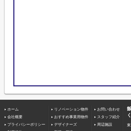
ホーム
リノベーション物件
お問い合わせ
会社概要
おすすめ事業用物件
スタッフ紹介
プライバシーポリシー
デザイナーズ
周辺施設
東