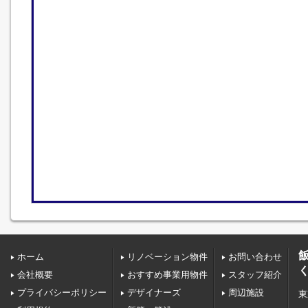
ホーム
リノベーション物件
お問い合わせ
会社概要
おすすめ事業用物件
スタッフ紹介
プライバシーポリシー
デザイナーズ
周辺施設
東