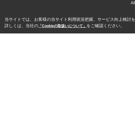
Al
当サイトでは、お客様の当サイト利用状況把握、サービス向上検討を目
詳しくは、当社の
をご確認ください。
「Cookieの取扱いについて」