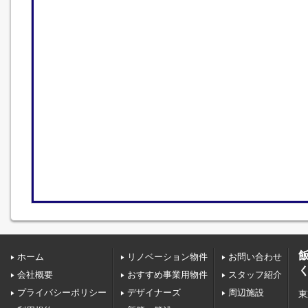
ホーム
リノベーション物件
お問い合わせ
会社概要
おすすめ事業用物件
スタッフ紹介
プライバシーポリシー
デザイナーズ
周辺施設
東