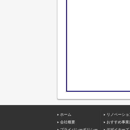
ホーム
リノベーショ
会社概要
おすすめ事業
プライバシーポリシー
デザイナーズ