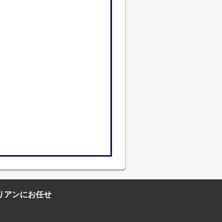
リアンにお任せ