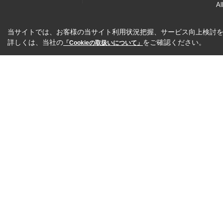
Al
当サイトでは、お客様の当サイト利用状況把握、サービス向上検討を目
詳しくは、当社の
をご確認ください。
「Cookieの取扱いについて」