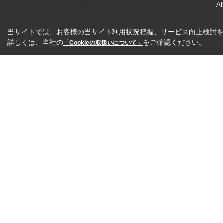
Al
当サイトでは、お客様の当サイト利用状況把握、サービス向上検討を目
詳しくは、当社の
をご確認ください。
「Cookieの取扱いについて」