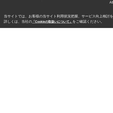
Al
当サイトでは、お客様の当サイト利用状況把握、サービス向上検討を目
詳しくは、当社の
をご確認ください。
「Cookieの取扱いについて」