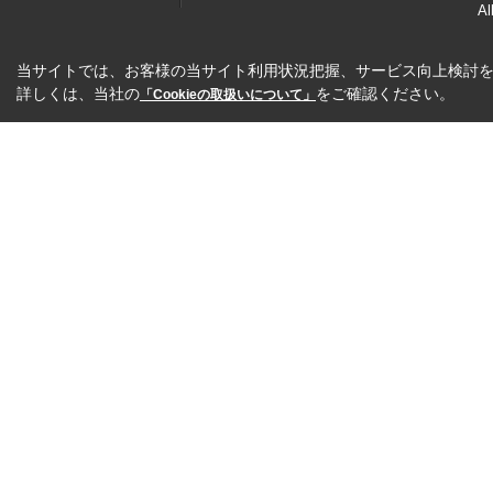
Al
当サイトでは、お客様の当サイト利用状況把握、サービス向上検討を目
詳しくは、当社の
をご確認ください。
「Cookieの取扱いについて」