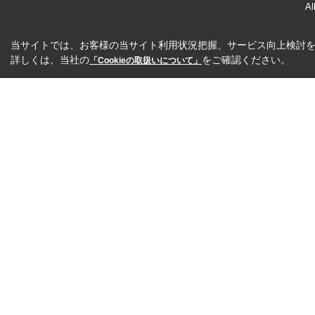
Al
当サイトでは、お客様の当サイト利用状況把握、サービス向上検討を目
詳しくは、当社の
をご確認ください。
「Cookieの取扱いについて」