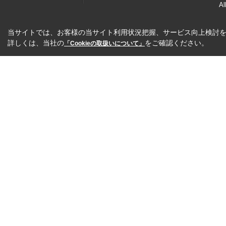
Al
当サイトでは、お客様の当サイト利用状況把握、サービス向上検討を目
詳しくは、当社の
をご確認ください。
「Cookieの取扱いについて」