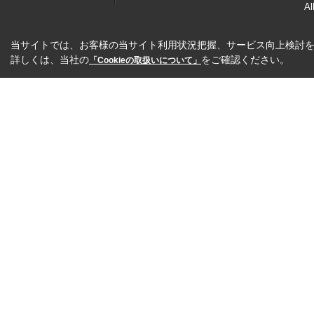
Al
当サイトでは、お客様の当サイト利用状況把握、サービス向上検討を目
詳しくは、当社の
をご確認ください。
「Cookieの取扱いについて」