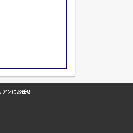
リアンにお任せ