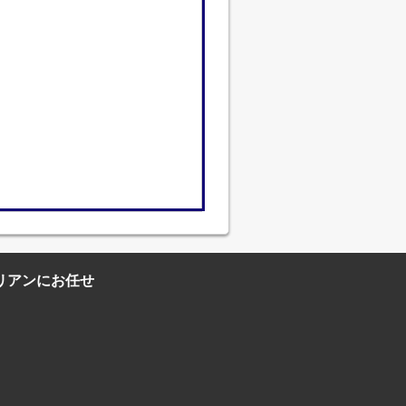
リアンにお任せ