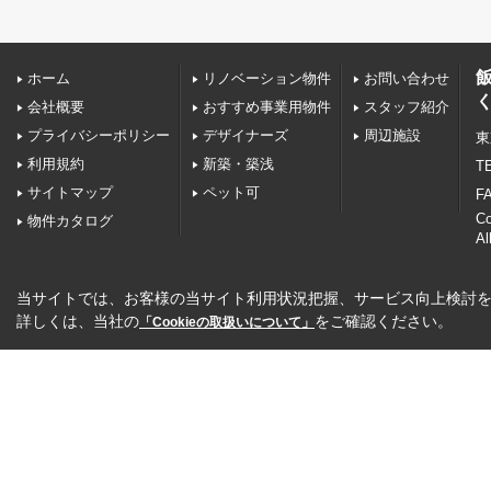
ホーム
リノベーション物件
お問い合わせ
会社概要
おすすめ事業用物件
スタッフ紹介
プライバシーポリシー
デザイナーズ
周辺施設
東
利用規約
新築・築浅
TE
サイトマップ
ペット可
FA
C
物件カタログ
Al
当サイトでは、お客様の当サイト利用状況把握、サービス向上検討を目
詳しくは、当社の
をご確認ください。
「Cookieの取扱いについて」