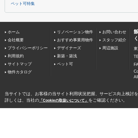
ペット可特集
ホーム
リノベーション物件
お問い合わせ
会社概要
おすすめ事業用物件
スタッフ紹介
プライバシーポリシー
デザイナーズ
周辺施設
東
利用規約
新築・築浅
TE
サイトマップ
ペット可
FA
C
物件カタログ
Al
当サイトでは、お客様の当サイト利用状況把握、サービス向上検討を目
詳しくは、当社の
をご確認ください。
「Cookieの取扱いについて」