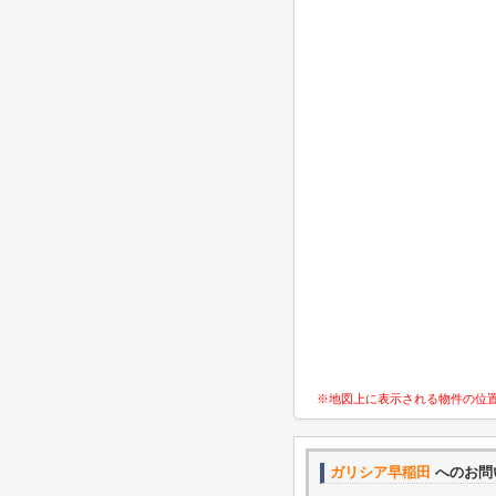
※地図上に表示される物件の位
ガリシア早稲田
へのお問