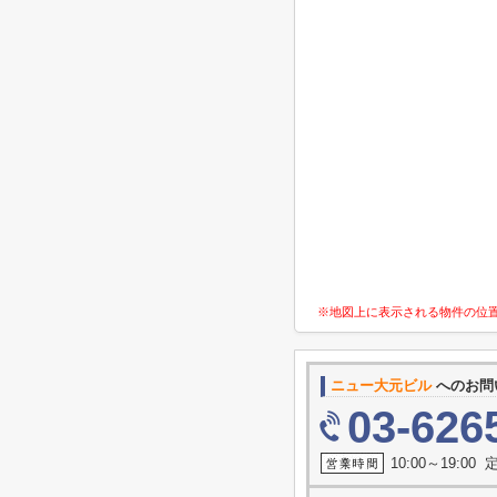
※地図上に表示される物件の位
ニュー大元ビル
へのお問
03-626
10:00～19:0