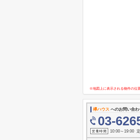
※地図上に表示される物件の位
欅ハウス
へのお問い合わ
03-626
10:00～19:0