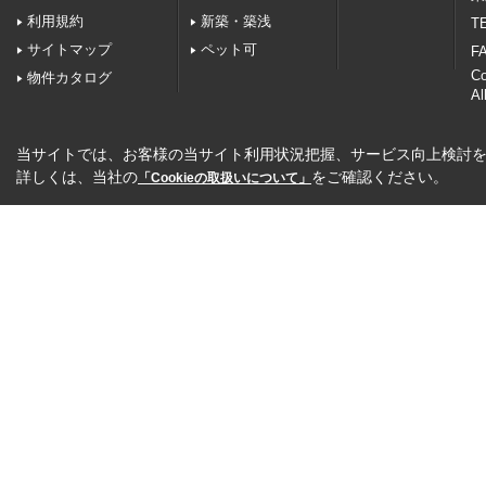
利用規約
新築・築浅
TE
サイトマップ
ペット可
FA
C
物件カタログ
Al
当サイトでは、お客様の当サイト利用状況把握、サービス向上検討を目
詳しくは、当社の
をご確認ください。
「Cookieの取扱いについて」