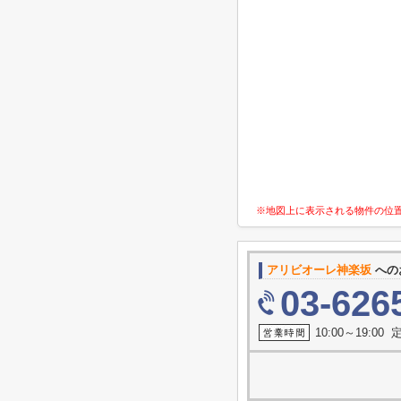
※地図上に表示される物件の位
アリビオーレ神楽坂
への
03-626
10:00～19:0