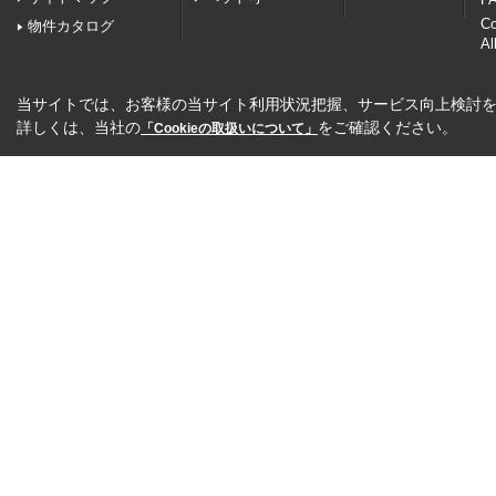
C
物件カタログ
Al
当サイトでは、お客様の当サイト利用状況把握、サービス向上検討を目
詳しくは、当社の
をご確認ください。
「Cookieの取扱いについて」