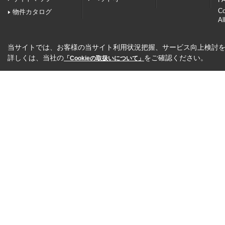
C
物件カタログ
Al
当サイトでは、お客様の当サイト利用状況把握、サービス向上検討を目
詳しくは、当社の
をご確認ください。
「Cookieの取扱いについて」