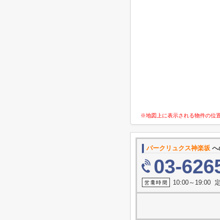
※地図上に表示される物件の位
パークリュクス神楽坂
へ
03-626
10:00～19:0