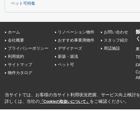
ペット可特集
ホーム
リノベーション物件
お問い合わせ
会社概要
おすすめ事業用物件
スタッフ紹介
プライバシーポリシー
デザイナーズ
周辺施設
東
利用規約
新築・築浅
TE
サイトマップ
ペット可
FA
C
物件カタログ
Al
当サイトでは、お客様の当サイト利用状況把握、サービス向上検討を目
詳しくは、当社の
をご確認ください。
「Cookieの取扱いについて」