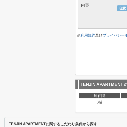
内容
任意
※
利用規約
及び
プライバシー
TENJIN APARTMENT
所在階
3階
TENJIN APARTMENTに関するこだわり条件から探す