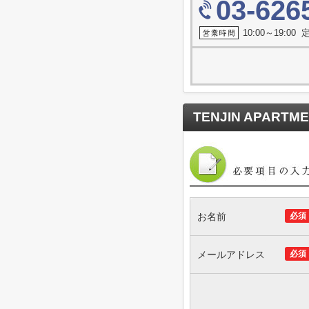
03-626
10:00～19:0
TENJIN APARTM
お名前
必須
メールアドレス
必須