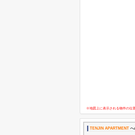
※地図上に表示される物件の位
TENJIN APARTMENT
へ