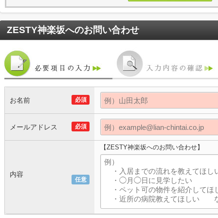
ZESTY神楽坂
へのお問い合わせ
お名前
必須
メールアドレス
必須
【ZESTY神楽坂へのお問い合わせ】
内容
任意