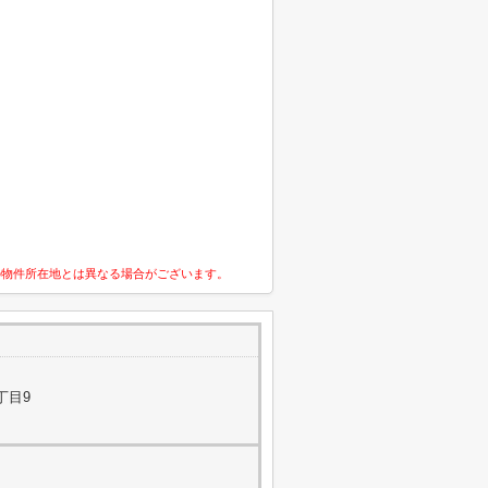
の物件所在地とは異なる場合がございます。
丁目9