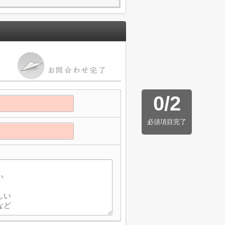
0
/
2
必須項目完了