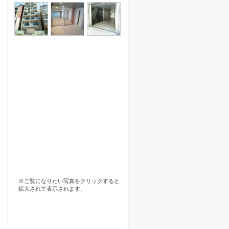
※ご覧になりたい写真をクリックすると
拡大されて表示されます。