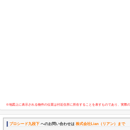
※地図上に表示される物件の位置は付近住所に所在することを表すものであり、実際
プロシード九段下
へのお問い合わせは
株式会社Lian（リアン）まで