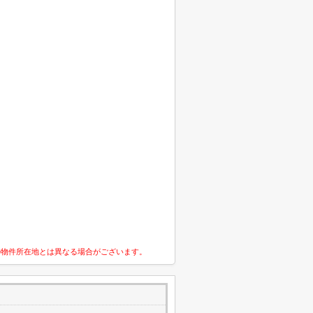
の物件所在地とは異なる場合がございます。