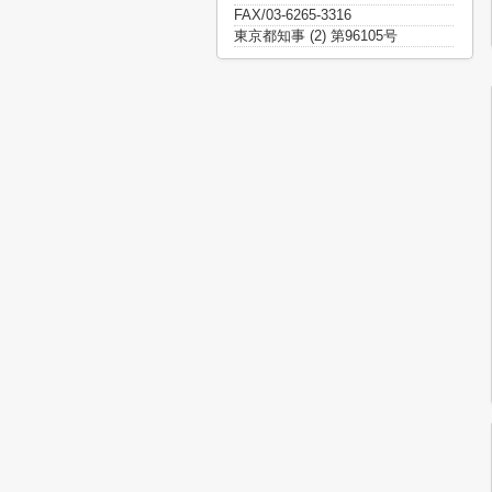
FAX/03-6265-3316
東京都知事 (2) 第96105号