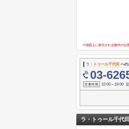
※地図上に表示される物件の位
ラ・トゥール千代田
への
03-626
10:00～19:0
ラ・トゥール千代