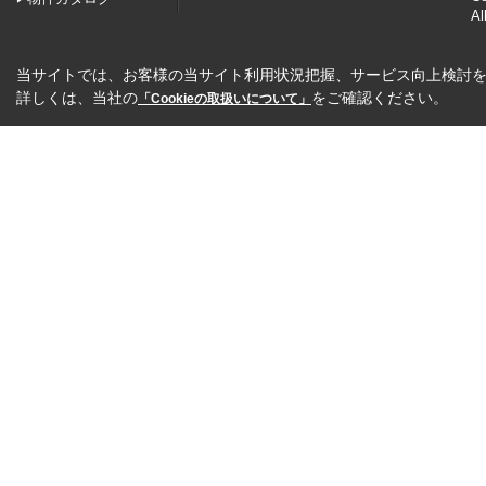
Al
当サイトでは、お客様の当サイト利用状況把握、サービス向上検討を目
詳しくは、当社の
をご確認ください。
「Cookieの取扱いについて」