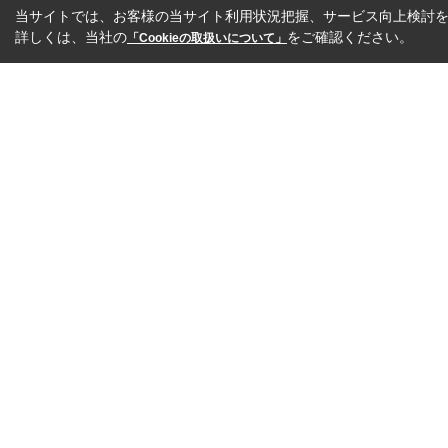
当サイトでは、お客様の当サイト利用状況把握、サービス向上検討を目
詳しくは、当社の
をご確認ください。
「Cookieの取扱いについて」