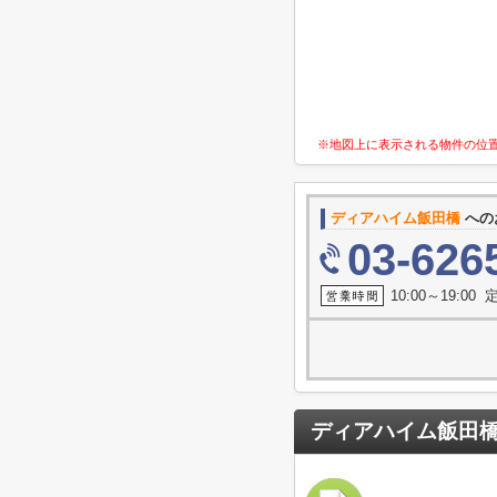
※地図上に表示される物件の位
ディアハイム飯田橋
への
03-626
10:00～19:0
ディアハイム飯田