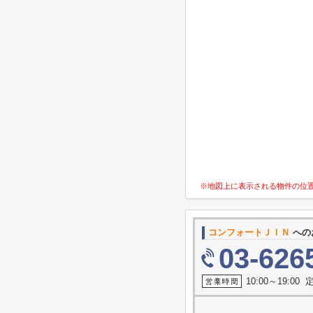
※地図上に表示される物件の位
コンフォートＪＩＮ
への
03-626
10:00～19:0