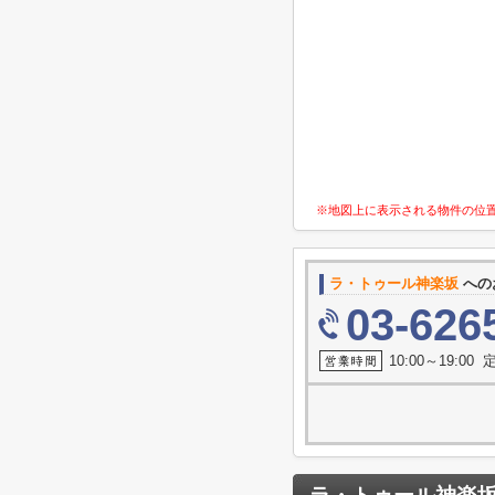
※地図上に表示される物件の位
ラ・トゥール神楽坂
への
03-626
10:00～19:0