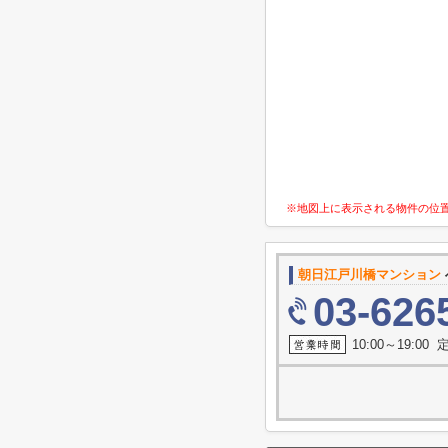
※地図上に表示される物件の位
朝日江戸川橋マンション
03-626
10:00～19:0