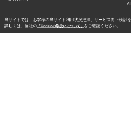
Al
当サイトでは、お客様の当サイト利用状況把握、サービス向上検討を目
詳しくは、当社の
をご確認ください。
「Cookieの取扱いについて」