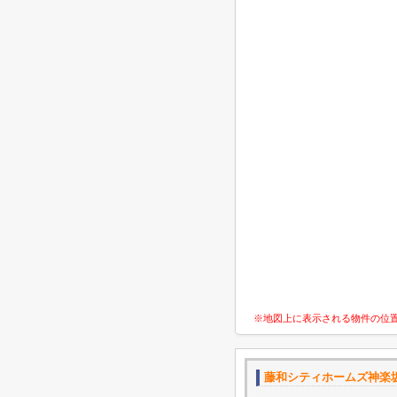
※地図上に表示される物件の位
藤和シティホームズ神楽