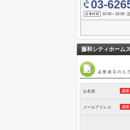
03-626
10:00～19:0
藤和シティホーム
お名前
必須
メールアドレス
必須