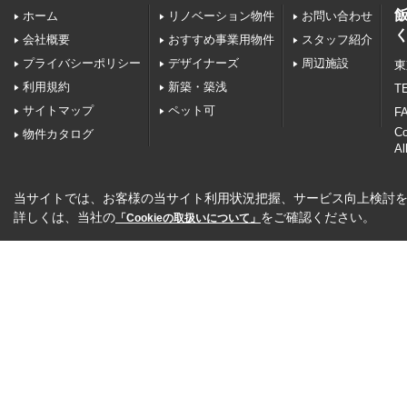
ホーム
リノベーション物件
お問い合わせ
会社概要
おすすめ事業用物件
スタッフ紹介
プライバシーポリシー
デザイナーズ
周辺施設
東
利用規約
新築・築浅
TE
サイトマップ
ペット可
FA
C
物件カタログ
Al
当サイトでは、お客様の当サイト利用状況把握、サービス向上検討を目
詳しくは、当社の
をご確認ください。
「Cookieの取扱いについて」