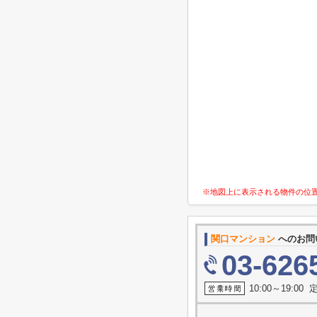
※地図上に表示される物件の位
関口マンション
へのお問
03-626
10:00～19:0