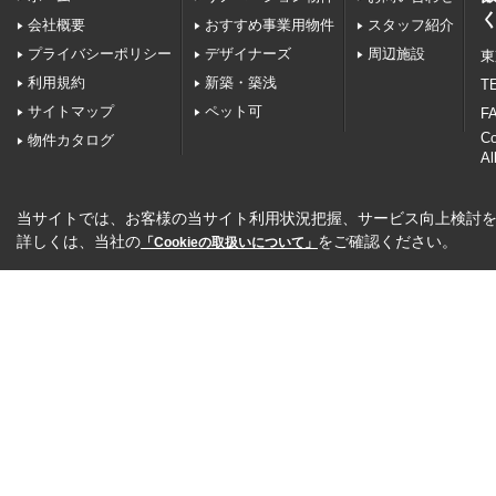
会社概要
おすすめ事業用物件
スタッフ紹介
プライバシーポリシー
デザイナーズ
周辺施設
東
利用規約
新築・築浅
TE
サイトマップ
ペット可
FA
C
物件カタログ
Al
当サイトでは、お客様の当サイト利用状況把握、サービス向上検討を目
詳しくは、当社の
をご確認ください。
「Cookieの取扱いについて」