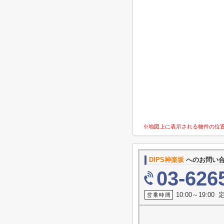
※地図上に表示される物件の位
DIPS神楽坂
へのお問い
03-626
10:00～19:0