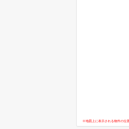
※地図上に表示される物件の位