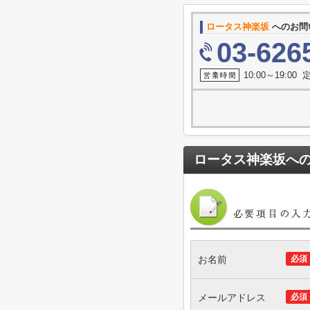
ロータス神楽坂
へのお問
03-626
10:00～19:0
ロータス神楽坂
へ
お名前
必須
メールアドレス
必須