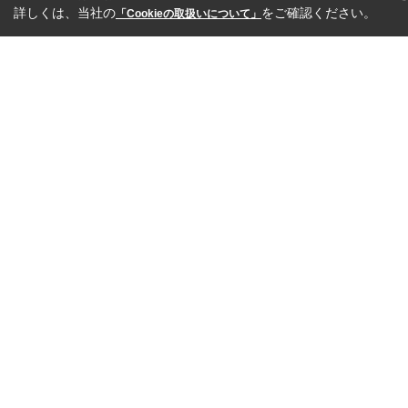
詳しくは、当社の
をご確認ください。
「Cookieの取扱いについて」