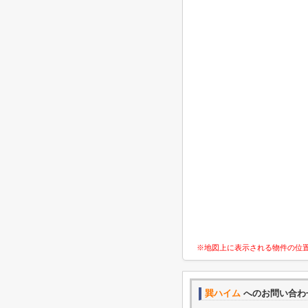
※地図上に表示される物件の位
巽ハイム
へのお問い合わ