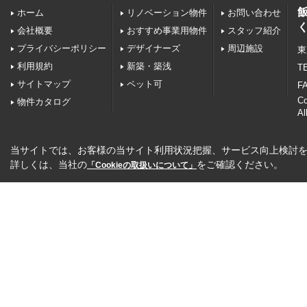
ホーム
リノベーション物件
お問い合わせ
会社概要
おすすめ事業用物件
スタッフ紹介
プライバシーポリシー
デザイナーズ
周辺施設
東
利用規約
新築・築浅
TE
サイトマップ
ペット可
FA
C
物件カタログ
Al
当サイトでは、お客様の当サイト利用状況把握、サービス向上検討を目
詳しくは、当社の
をご確認ください。
「Cookieの取扱いについて」