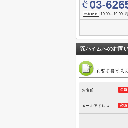
03-626
10:00～19:0
巽ハイム
へのお問
お名前
必須
メールアドレス
必須